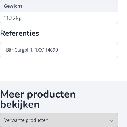
Gewicht
11.75 kg
Referenties
Bär Cargolift: 1XX114690
Meer producten
bekijken