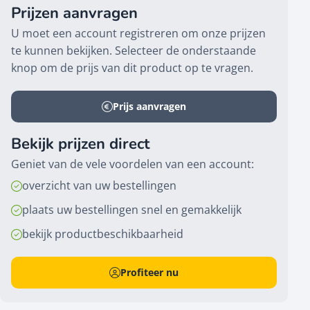
Prijzen aanvragen
U moet een account registreren om onze prijzen
te kunnen bekijken. Selecteer de onderstaande
knop om de prijs van dit product op te vragen.
Prijs aanvragen
Bekijk prijzen direct
Geniet van de vele voordelen van een account:
overzicht van uw bestellingen
plaats uw bestellingen snel en gemakkelijk
bekijk productbeschikbaarheid
Profiteer nu