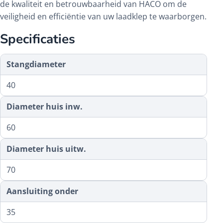
de kwaliteit en betrouwbaarheid van HACO om de
veiligheid en efficiëntie van uw laadklep te waarborgen.
Specificaties
Stangdiameter
40
Diameter huis inw.
60
Diameter huis uitw.
70
Aansluiting onder
35