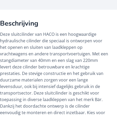
Beschrijving
Deze sluitcilinder van HACO is een hoogwaardige
hydraulische cilinder die speciaal is ontworpen voor
het openen en sluiten van laadkleppen op
vrachtwagens en andere transportvoertuigen. Met een
stangdiameter van 40mm en een slag van 220mm
levert deze cilinder betrouwbare en krachtige
prestaties. De stevige constructie en het gebruik van
duurzame materialen zorgen voor een lange
levensduur, ook bij intensief dagelijks gebruik in de
transportsector. Deze sluitcilinder is geschikt voor
toepassing in diverse laadkleppen van het merk Bär.
Dankzij het doordachte ontwerp is de cilinder
eenvoudig te monteren en direct inzetbaar. Kies voor