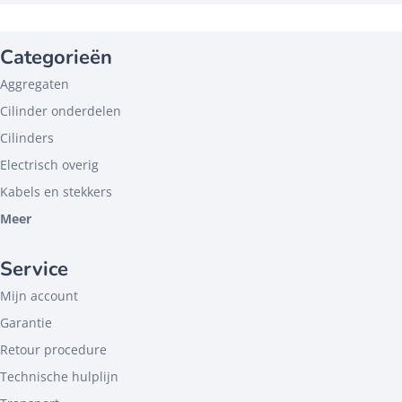
Categorieën
Aggregaten
Cilinder onderdelen
Cilinders
Electrisch overig
Kabels en stekkers
Meer
Service
Mijn account
Garantie
Retour procedure
Technische hulplijn