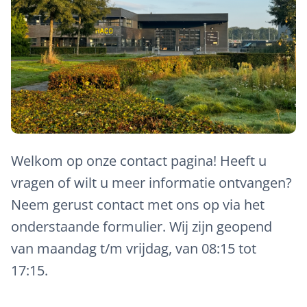
Welkom op onze contact pagina! Heeft u
vragen of wilt u meer informatie ontvangen?
Neem gerust contact met ons op via het
onderstaande formulier. Wij zijn geopend
van maandag t/m vrijdag, van 08:15 tot
17:15.