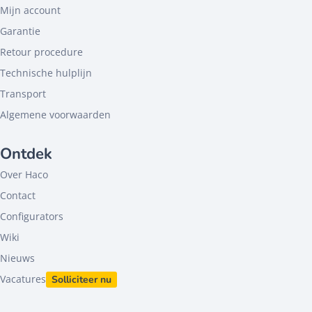
Mijn account
Garantie
Retour procedure
Technische hulplijn
Transport
Algemene voorwaarden
Ontdek
Over Haco
Contact
Configurators
Wiki
Nieuws
Vacatures
Solliciteer nu