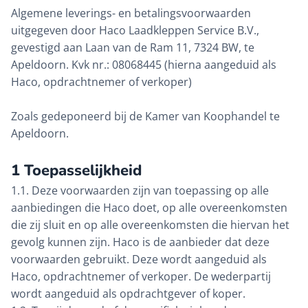
Algemene leverings- en betalingsvoorwaarden
uitgegeven door Haco Laadkleppen Service B.V.,
gevestigd aan Laan van de Ram 11, 7324 BW, te
Apeldoorn. Kvk nr.: 08068445 (hierna aangeduid als
Haco, opdrachtnemer of verkoper)
Zoals gedeponeerd bij de Kamer van Koophandel te
Apeldoorn.
1 Toepasselijkheid
1.1. Deze voorwaarden zijn van toepassing op alle
aanbiedingen die Haco doet, op alle overeenkomsten
die zij sluit en op alle overeenkomsten die hiervan het
gevolg kunnen zijn. Haco is de aanbieder dat deze
voorwaarden gebruikt. Deze wordt aangeduid als
Haco, opdrachtnemer of verkoper. De wederpartij
wordt aangeduid als opdrachtgever of koper.