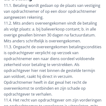
11.1. Betaling wordt gedaan op de plaats van vestiging
van opdrachtnemer of op een door opdrachtnemer
aangewezen rekening.
11.2. Mits anders overeengekomen vindt de betaling
als volgt plaats: a. bij balieverkoop contant; b. in alle
overige gevallen binnen 30 dagen na factuurdatum.
Mits anders schriftelijk is overeengekomen.
11.3. Ongeacht de overeengekomen betalingscondities
is opdrachtgever verplicht op verzoek van
opdrachtnemer een naar diens oordeel voldoende
zekerheid voor betaling te verstrekken. Als
opdrachtgever hier niet binnen de gestelde termijn
aan voldoet, raakt hij direct in verzuim.
Opdrachtnemer heeft in dat geval het recht de
overeenkomst te ontbinden en zijn schade op
opdrachtgever te verhalen.
11.4. Het recht van opdrachtgever om zijn vorderingen