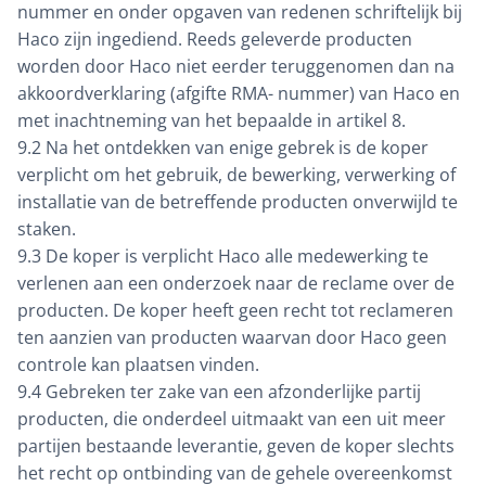
nummer en onder opgaven van redenen schriftelijk bij
Haco zijn ingediend. Reeds geleverde producten
worden door Haco niet eerder teruggenomen dan na
akkoordverklaring (afgifte RMA- nummer) van Haco en
met inachtneming van het bepaalde in artikel 8.
9.2 Na het ontdekken van enige gebrek is de koper
verplicht om het gebruik, de bewerking, verwerking of
installatie van de betreffende producten onverwijld te
staken.
9.3 De koper is verplicht Haco alle medewerking te
verlenen aan een onderzoek naar de reclame over de
producten. De koper heeft geen recht tot reclameren
ten aanzien van producten waarvan door Haco geen
controle kan plaatsen vinden.
9.4 Gebreken ter zake van een afzonderlijke partij
producten, die onderdeel uitmaakt van een uit meer
partijen bestaande leverantie, geven de koper slechts
het recht op ontbinding van de gehele overeenkomst