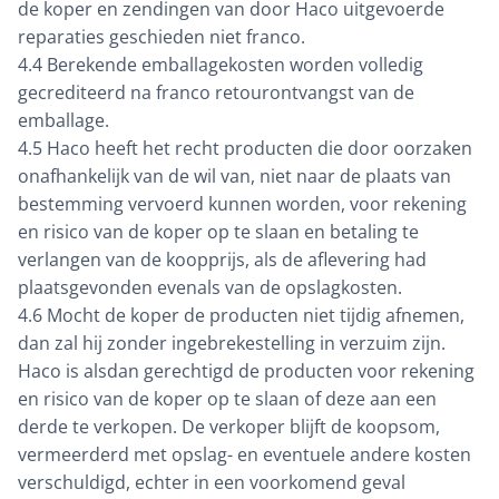
de koper en zendingen van door Haco uitgevoerde
reparaties geschieden niet franco.
4.4 Berekende emballagekosten worden volledig
gecrediteerd na franco retourontvangst van de
emballage.
4.5 Haco heeft het recht producten die door oorzaken
onafhankelijk van de wil van, niet naar de plaats van
bestemming vervoerd kunnen worden, voor rekening
en risico van de koper op te slaan en betaling te
verlangen van de koopprijs, als de aflevering had
plaatsgevonden evenals van de opslagkosten.
4.6 Mocht de koper de producten niet tijdig afnemen,
dan zal hij zonder ingebrekestelling in verzuim zijn.
Haco is alsdan gerechtigd de producten voor rekening
en risico van de koper op te slaan of deze aan een
derde te verkopen. De verkoper blijft de koopsom,
vermeerderd met opslag- en eventuele andere kosten
verschuldigd, echter in een voorkomend geval