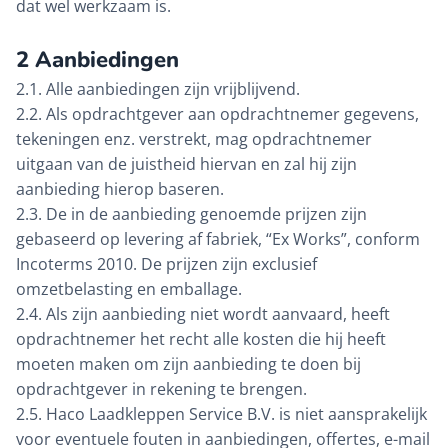
dat wel werkzaam is.
2 Aanbiedingen
2.1. Alle aanbiedingen zijn vrijblijvend.
2.2. Als opdrachtgever aan opdrachtnemer gegevens,
tekeningen enz. verstrekt, mag opdrachtnemer
uitgaan van de juistheid hiervan en zal hij zijn
aanbieding hierop baseren.
2.3. De in de aanbieding genoemde prijzen zijn
gebaseerd op levering af fabriek, “Ex Works”, conform
Incoterms 2010. De prijzen zijn exclusief
omzetbelasting en emballage.
2.4. Als zijn aanbieding niet wordt aanvaard, heeft
opdrachtnemer het recht alle kosten die hij heeft
moeten maken om zijn aanbieding te doen bij
opdrachtgever in rekening te brengen.
2.5. Haco Laadkleppen Service B.V. is niet aansprakelijk
voor eventuele fouten in aanbiedingen, offertes, e-mail