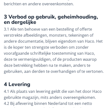
berichten en andere overeenkomsten.
3 Verbod op gebruik, geheimhouding,
en dergelijke
3.1 Alle ten behoeve van een bestelling of offerte
verstrekte afbeeldingen, monsters, tekeningen of
andere documentatie, blijven eigendom van Haco. Het
is de koper ten strengste verboden om zonder
voorafgaande schriftelijke toestemming van Haco,
deze te vermenigvuldigen, of de producten waarop
deze betrekking hebben na te maken, anders te
gebruiken, aan derden te overhandigen of te vertonen.
4 Levering
4.1 Als plaats van levering geldt die van het door Haco
gebruikte magazijn, mits anders overeengekomen.
4.2 Bij aflevering binnen Nederland tot een netto