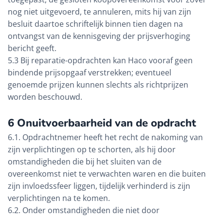
nog niet uitgevoerd, te annuleren, mits hij van zijn
besluit daartoe schriftelijk binnen tien dagen na
ontvangst van de kennisgeving der prijsverhoging
bericht geeft.
5.3 Bij reparatie-opdrachten kan Haco vooraf geen
bindende prijsopgaaf verstrekken; eventueel
genoemde prijzen kunnen slechts als richtprijzen
worden beschouwd.
6 Onuitvoerbaarheid van de opdracht
6.1. Opdrachtnemer heeft het recht de nakoming van
zijn verplichtingen op te schorten, als hij door
omstandigheden die bij het sluiten van de
overeenkomst niet te verwachten waren en die buiten
zijn invloedssfeer liggen, tijdelijk verhinderd is zijn
verplichtingen na te komen.
6.2. Onder omstandigheden die niet door