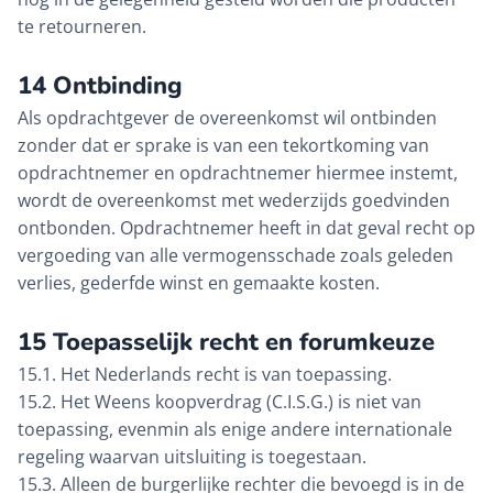
te retourneren.
14 Ontbinding
Als opdrachtgever de overeenkomst wil ontbinden
zonder dat er sprake is van een tekortkoming van
opdrachtnemer en opdrachtnemer hiermee instemt,
wordt de overeenkomst met wederzijds goedvinden
ontbonden. Opdrachtnemer heeft in dat geval recht op
vergoeding van alle vermogensschade zoals geleden
verlies, gederfde winst en gemaakte kosten.
15 Toepasselijk recht en forumkeuze
15.1. Het Nederlands recht is van toepassing.
15.2. Het Weens koopverdrag (C.I.S.G.) is niet van
toepassing, evenmin als enige andere internationale
regeling waarvan uitsluiting is toegestaan.
15.3. Alleen de burgerlijke rechter die bevoegd is in de