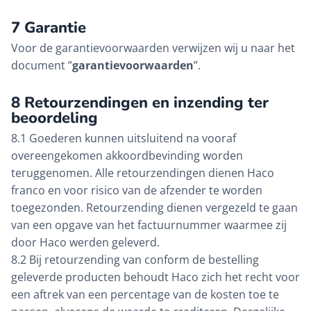
7 Garantie
Voor de garantievoorwaarden verwijzen wij u naar het
document ”
garantievoorwaarden
”.
8 Retourzendingen en inzending ter
beoordeling
8.1 Goederen kunnen uitsluitend na vooraf
overeengekomen akkoordbevinding worden
teruggenomen. Alle retourzendingen dienen Haco
franco en voor risico van de afzender te worden
toegezonden. Retourzending dienen vergezeld te gaan
van een opgave van het factuurnummer waarmee zij
door Haco werden geleverd.
8.2 Bij retourzending van conform de bestelling
geleverde producten behoudt Haco zich het recht voor
een aftrek van een percentage van de kosten toe te