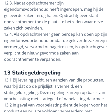
12.3. Nadat opdrachtnemer zijn
eigendomsvoorbehoud heeft ingeroepen, mag hij de
geleverde zaken terug halen. Opdrachtgever staat
opdrachtnemer toe de plaats te betreden waar deze
zaken zich bevinden.
12.4. Als opdrachtnemer geen beroep kan doen op zijn
eigendomsvoorbehoud omdat de geleverde zaken zijn
vermengd, vervormd of nagetrokken, is opdrachtgever
verplicht de nieuw gevormde zaken aan
opdrachtnemer te verpanden.
13 Statiegeldregeling
13.1 Bij levering geldt, ten aanzien van die producten,
waarbij dat op de prijslijst is vermeld, een
statiegeldregeling. Deze regeling kan zijn op basis van
voorbelasting met statiegeld of nabelasting daarmee.
13.2 In geval van voorbelasting dient de koper voor het
product een prijs te voldoen vermeerderd met