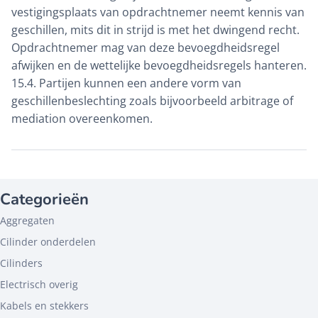
vestigingsplaats van opdrachtnemer neemt kennis van
geschillen, mits dit in strijd is met het dwingend recht.
Opdrachtnemer mag van deze bevoegdheidsregel
afwijken en de wettelijke bevoegdheidsregels hanteren.
15.4. Partijen kunnen een andere vorm van
geschillenbeslechting zoals bijvoorbeeld arbitrage of
mediation overeenkomen.
Categorieën
Aggregaten
Cilinder onderdelen
Cilinders
Electrisch overig
Kabels en stekkers