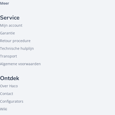
Meer
Service
Mijn account
Garantie
Retour procedure
Technische hulplijn
Transport
Algemene voorwaarden
Ontdek
Over Haco
Contact
Configurators
Wiki