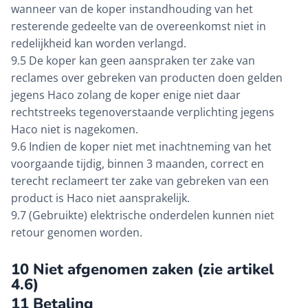
wanneer van de koper instandhouding van het
resterende gedeelte van de overeenkomst niet in
redelijkheid kan worden verlangd.
9.5 De koper kan geen aanspraken ter zake van
reclames over gebreken van producten doen gelden
jegens Haco zolang de koper enige niet daar
rechtstreeks tegenoverstaande verplichting jegens
Haco niet is nagekomen.
9.6 Indien de koper niet met inachtneming van het
voorgaande tijdig, binnen 3 maanden, correct en
terecht reclameert ter zake van gebreken van een
product is Haco niet aansprakelijk.
9.7 (Gebruikte) elektrische onderdelen kunnen niet
retour genomen worden.
10 Niet afgenomen zaken (zie artikel
4.6)
11 Betaling