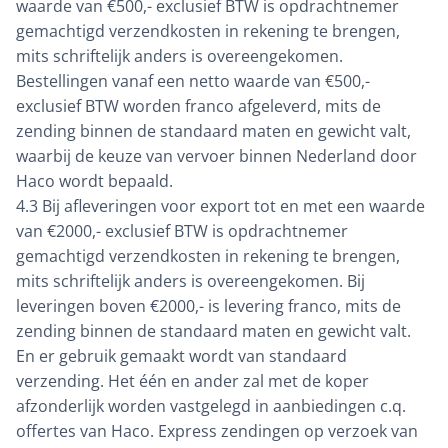
waarde van €500,- exclusief BTW is opdrachtnemer
gemachtigd verzendkosten in rekening te brengen,
mits schriftelijk anders is overeengekomen.
Bestellingen vanaf een netto waarde van €500,-
exclusief BTW worden franco afgeleverd, mits de
zending binnen de standaard maten en gewicht valt,
waarbij de keuze van vervoer binnen Nederland door
Haco wordt bepaald.
4.3 Bij afleveringen voor export tot en met een waarde
van €2000,- exclusief BTW is opdrachtnemer
gemachtigd verzendkosten in rekening te brengen,
mits schriftelijk anders is overeengekomen. Bij
leveringen boven €2000,- is levering franco, mits de
zending binnen de standaard maten en gewicht valt.
En er gebruik gemaakt wordt van standaard
verzending. Het één en ander zal met de koper
afzonderlijk worden vastgelegd in aanbiedingen c.q.
offertes van Haco. Express zendingen op verzoek van