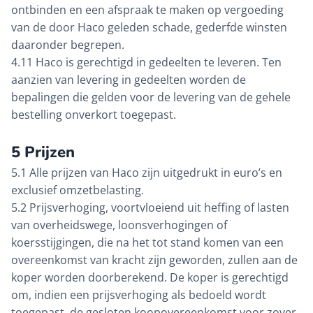
ontbinden en een afspraak te maken op vergoeding
van de door Haco geleden schade, gederfde winsten
daaronder begrepen.
4.11 Haco is gerechtigd in gedeelten te leveren. Ten
aanzien van levering in gedeelten worden de
bepalingen die gelden voor de levering van de gehele
bestelling onverkort toegepast.
5 Prijzen
5.1 Alle prijzen van Haco zijn uitgedrukt in euro’s en
exclusief omzetbelasting.
5.2 Prijsverhoging, voortvloeiend uit heffing of lasten
van overheidswege, loonsverhogingen of
koersstijgingen, die na het tot stand komen van een
overeenkomst van kracht zijn geworden, zullen aan de
koper worden doorberekend. De koper is gerechtigd
om, indien een prijsverhoging als bedoeld wordt
toegepast, de gesloten koopovereenkomst voor zover