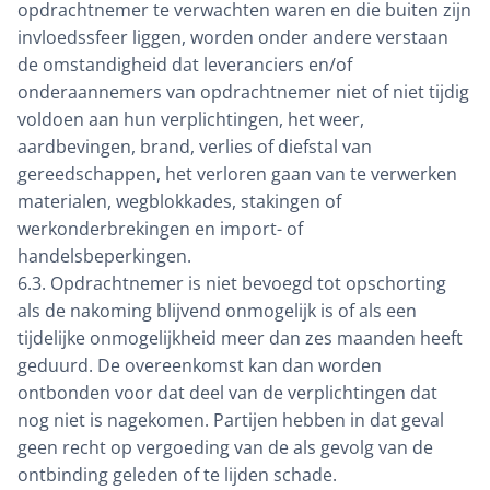
opdrachtnemer te verwachten waren en die buiten zijn
invloedssfeer liggen, worden onder andere verstaan
de omstandigheid dat leveranciers en/of
onderaannemers van opdrachtnemer niet of niet tijdig
voldoen aan hun verplichtingen, het weer,
aardbevingen, brand, verlies of diefstal van
gereedschappen, het verloren gaan van te verwerken
materialen, wegblokkades, stakingen of
werkonderbrekingen en import- of
handelsbeperkingen.
6.3. Opdrachtnemer is niet bevoegd tot opschorting
als de nakoming blijvend onmogelijk is of als een
tijdelijke onmogelijkheid meer dan zes maanden heeft
geduurd. De overeenkomst kan dan worden
ontbonden voor dat deel van de verplichtingen dat
nog niet is nagekomen. Partijen hebben in dat geval
geen recht op vergoeding van de als gevolg van de
ontbinding geleden of te lijden schade.