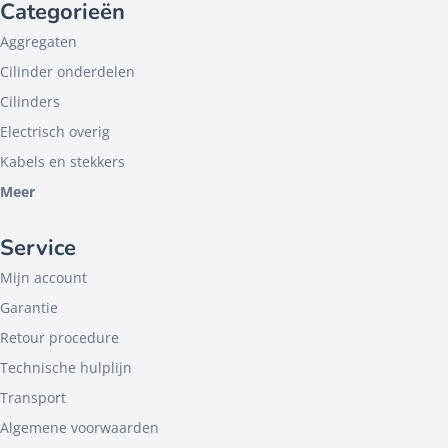
Categorieën
Aggregaten
Cilinder onderdelen
Cilinders
Electrisch overig
Kabels en stekkers
Meer
Service
Mijn account
Garantie
Retour procedure
Technische hulplijn
Transport
Algemene voorwaarden