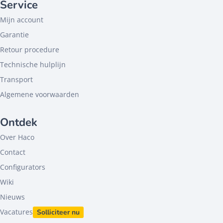
Service
Mijn account
Garantie
Retour procedure
Technische hulplijn
Transport
Algemene voorwaarden
Ontdek
Over Haco
Contact
Configurators
Wiki
Nieuws
Vacatures
Solliciteer nu