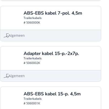
ABS-EBS kabel 7-pol. 4,5m
Trailerkabels
# 5060000K
Algemeen
Adapter kabel 15-p.-2x7p.
Trailerkabels
# 5060002K
Algemeen
ABS-EBS kabel 15-p. 4,5m
Trailerkabels
# 5060001K