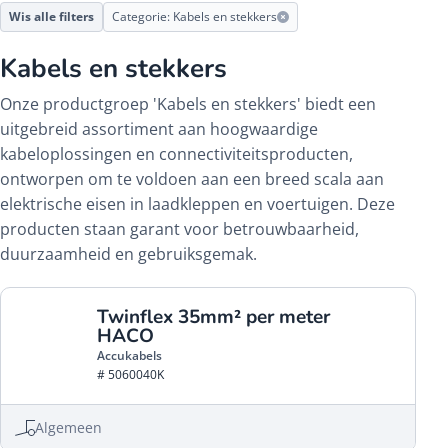
Wis alle filters
Categorie: Kabels en stekkers
Kabels en stekkers
Onze productgroep 'Kabels en stekkers' biedt een
uitgebreid assortiment aan hoogwaardige
kabeloplossingen en connectiviteitsproducten,
ontworpen om te voldoen aan een breed scala aan
elektrische eisen in laadkleppen en voertuigen. Deze
producten staan garant voor betrouwbaarheid,
duurzaamheid en gebruiksgemak.
Twinflex 35mm² per meter
HACO
Accukabels
# 5060040K
Algemeen