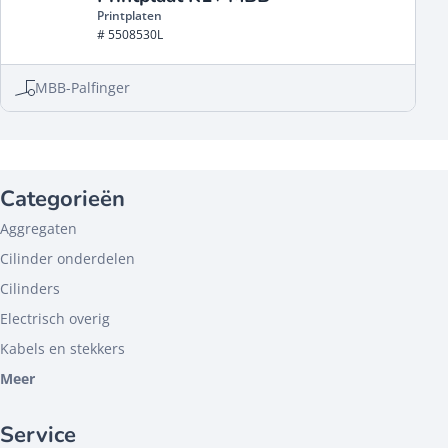
Printplaten
# 5508530L
MBB-Palfinger
Categorieën
Aggregaten
Cilinder onderdelen
Cilinders
Electrisch overig
Kabels en stekkers
Meer
Service