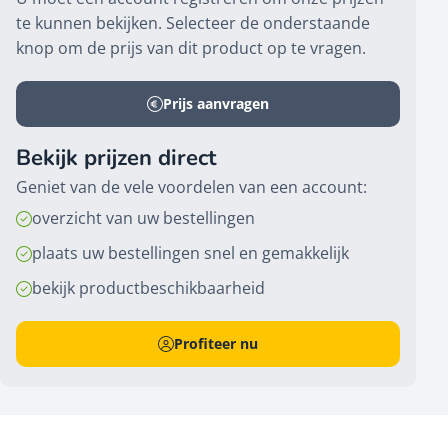
te kunnen bekijken. Selecteer de onderstaande
knop om de prijs van dit product op te vragen.
Prijs aanvragen
Bekijk prijzen direct
Geniet van de vele voordelen van een account:
overzicht van uw bestellingen
plaats uw bestellingen snel en gemakkelijk
bekijk productbeschikbaarheid
Profiteer nu