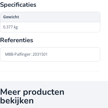
Specificaties
Gewicht
0.377 kg
Referenties
MBB-Palfinger: 2031501
Meer producten
bekijken