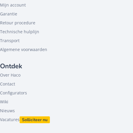
Mijn account
Garantie
Retour procedure
Technische hulplijn
Transport
Algemene voorwaarden
Ontdek
Over Haco
Contact
Configurators
Wiki
Nieuws
Vacatures
Solliciteer nu