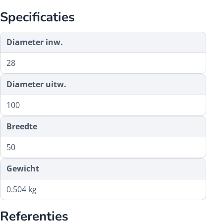
Specificaties
Diameter inw.
28
Diameter uitw.
100
Breedte
50
Gewicht
0.504 kg
Referenties