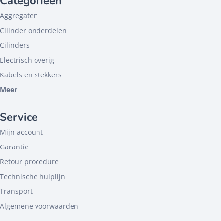
Categorieën
Aggregaten
Cilinder onderdelen
Cilinders
Electrisch overig
Kabels en stekkers
Meer
Service
Mijn account
Garantie
Retour procedure
Technische hulplijn
Transport
Algemene voorwaarden