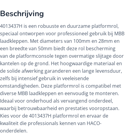
Beschrijving
4013437H is een robuuste en duurzame platformrol,
speciaal ontworpen voor professioneel gebruik bij MBB
laadkleppen. Met diameters van 100mm en 28mm en
een breedte van 50mm biedt deze rol bescherming
van de platformconsole tegen overmatige slijtage door
kantelen op de grond. Het hoogwaardige materiaal en
de solide afwerking garanderen een lange levensduur,
zelfs bij intensief gebruik in veeleisende
omstandigheden. Deze platformrol is compatibel met
diverse MBB laadkleppen en eenvoudig te monteren.
Ideaal voor onderhoud als vervangend onderdeel,
waarbij betrouwbaarheid en prestaties vooropstaan.
Kies voor de 4013437H platformrol en ervaar de
kwaliteit die professionals kennen van HACO-
onderdelen.