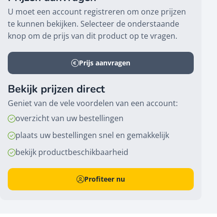
U moet een account registreren om onze prijzen
te kunnen bekijken. Selecteer de onderstaande
knop om de prijs van dit product op te vragen.
Prijs aanvragen
Bekijk prijzen direct
Geniet van de vele voordelen van een account:
overzicht van uw bestellingen
plaats uw bestellingen snel en gemakkelijk
bekijk productbeschikbaarheid
Profiteer nu