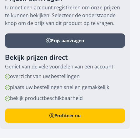
U moet een account registreren om onze prijzen
te kunnen bekijken. Selecteer de onderstaande
knop om de prijs van dit product op te vragen.
Prijs aanvragen
Bekijk prijzen direct
Geniet van de vele voordelen van een account:
overzicht van uw bestellingen
plaats uw bestellingen snel en gemakkelijk
bekijk productbeschikbaarheid
Profiteer nu