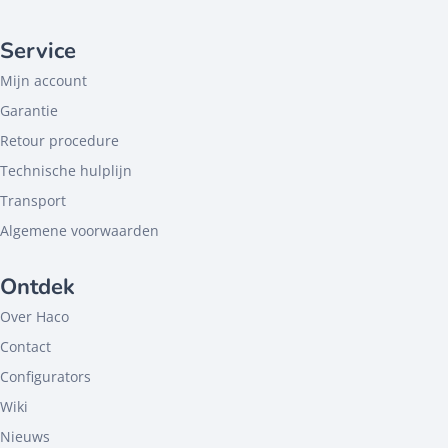
Service
Mijn account
Garantie
Retour procedure
Technische hulplijn
Transport
Algemene voorwaarden
Ontdek
Over Haco
Contact
Configurators
Wiki
Nieuws