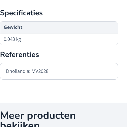
Specificaties
Gewicht
0.043 kg
Referenties
Dhollandia: MV2028
Meer producten
bekijken