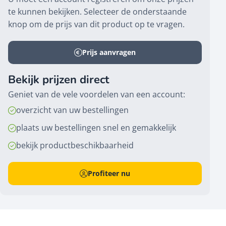
te kunnen bekijken. Selecteer de onderstaande
knop om de prijs van dit product op te vragen.
Prijs aanvragen
Bekijk prijzen direct
Geniet van de vele voordelen van een account:
overzicht van uw bestellingen
plaats uw bestellingen snel en gemakkelijk
bekijk productbeschikbaarheid
Profiteer nu