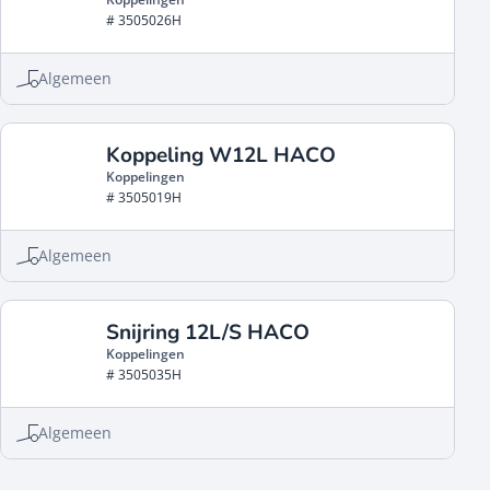
# 3505026H
Algemeen
Koppeling W12L HACO
Koppelingen
# 3505019H
Algemeen
Snijring 12L/S HACO
Koppelingen
# 3505035H
Algemeen