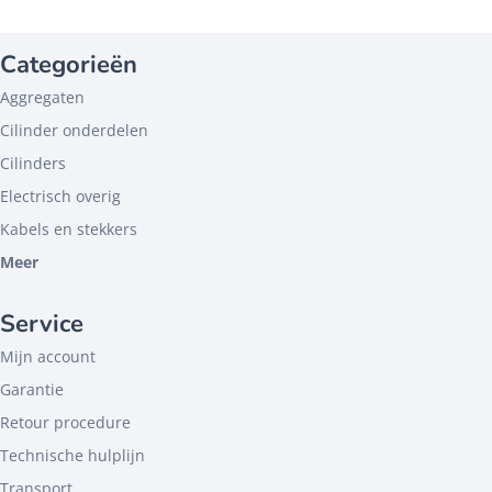
Categorieën
Aggregaten
Cilinder onderdelen
Cilinders
Electrisch overig
Kabels en stekkers
Meer
Service
Mijn account
Garantie
Retour procedure
Technische hulplijn
Transport