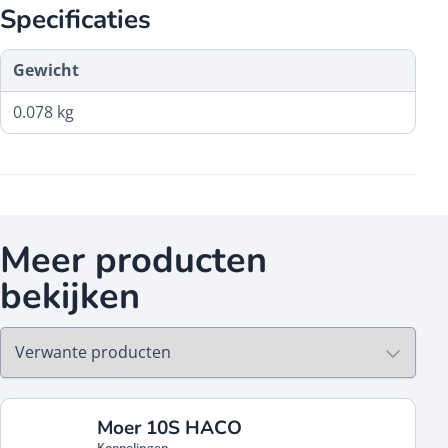
Specificaties
Gewicht
0.078 kg
Meer producten
bekijken
Moer 10S HACO
Koppelingen