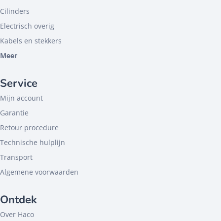
Cilinders
Electrisch overig
Kabels en stekkers
Meer
Service
Mijn account
Garantie
Retour procedure
Technische hulplijn
Transport
Algemene voorwaarden
Ontdek
Over Haco