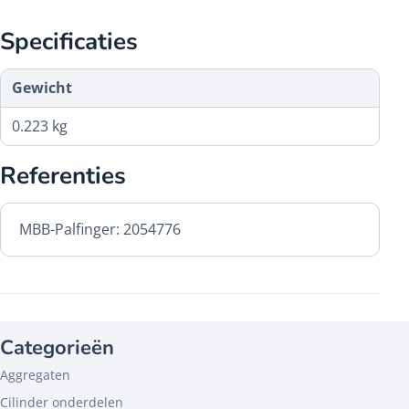
Specificaties
Gewicht
0.223 kg
Referenties
MBB-Palfinger: 2054776
Categorieën
Aggregaten
Cilinder onderdelen