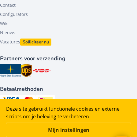
Contact
Configurators
Wiki
Nieuws
Vacatures
Solliciteer nu
Partners voor verzending
Betaalmethoden
Deze site gebruikt functionele cookies en externe
Volg ons op
scripts om je beleving te verbeteren.
Mijn instellingen