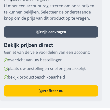
U moet een account registreren om onze prijzen
te kunnen bekijken. Selecteer de onderstaande
knop om de prijs van dit product op te vragen.
Prijs aanvragen
Bekijk prijzen direct
Geniet van de vele voordelen van een account:
overzicht van uw bestellingen
plaats uw bestellingen snel en gemakkelijk
bekijk productbeschikbaarheid
Profiteer nu