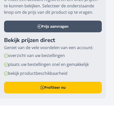
te kunnen bekijken. Selecteer de onderstaande
knop om de prijs van dit product op te vragen.
Prijs aanvragen
Bekijk prijzen direct
Geniet van de vele voordelen van een account:
overzicht van uw bestellingen
plaats uw bestellingen snel en gemakkelijk
bekijk productbeschikbaarheid
Profiteer nu