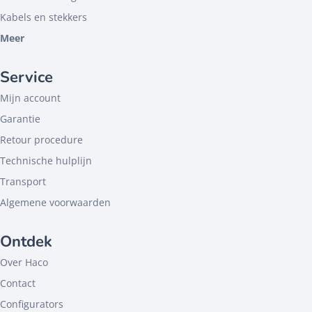
Kabels en stekkers
Meer
Service
Mijn account
Garantie
Retour procedure
Technische hulplijn
Transport
Algemene voorwaarden
Ontdek
Over Haco
Contact
Configurators