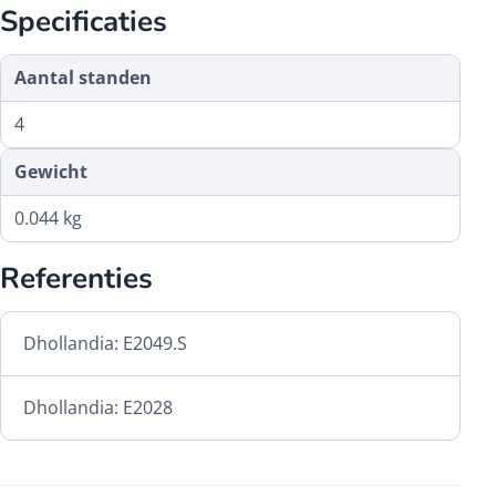
Specificaties
Aantal standen
4
Gewicht
0.044 kg
Referenties
Dhollandia: E2049.S
Dhollandia: E2028