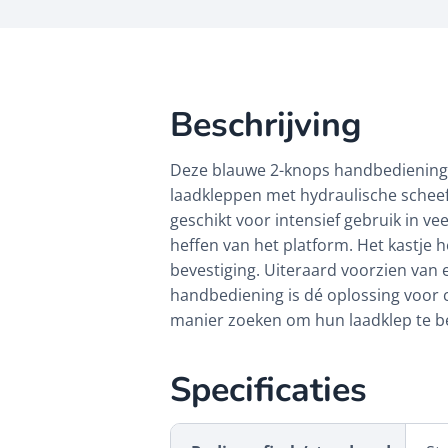
Beschrijving
Deze blauwe 2-knops handbediening i
laadkleppen met hydraulische scheef
geschikt voor intensief gebruik in 
heffen van het platform. Het kastje
bevestiging. Uiteraard voorzien van 
handbediening is dé oplossing voor 
manier zoeken om hun laadklep te b
Specificaties