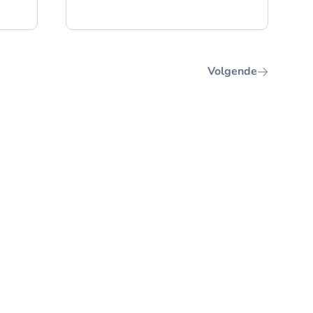
Volgende