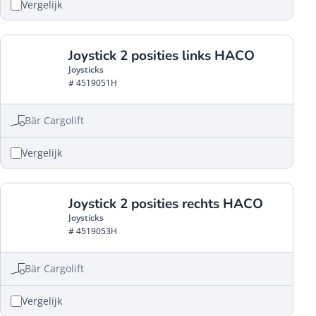
Vergelijk
Joystick 2 posities links HACO
Joysticks
# 4519051H
Bär Cargolift
Vergelijk
Joystick 2 posities rechts HACO
Joysticks
# 4519053H
Bär Cargolift
Vergelijk