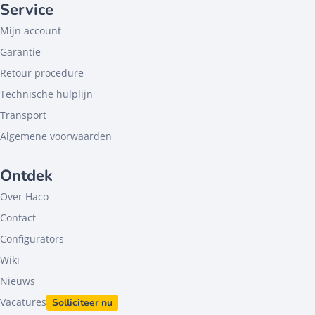
Service
Mijn account
Garantie
Retour procedure
Technische hulplijn
Transport
Algemene voorwaarden
Ontdek
Over Haco
Contact
Configurators
Wiki
Nieuws
Vacatures
Solliciteer nu