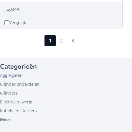
AMA
Vergelijk
1
2
3
Categorieën
Aggregaten
Cilinder onderdelen
Cilinders
Electrisch overig
Kabels en stekkers
Meer