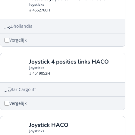
Joysticks
# 4552766H
Dhollandia
Vergelijk
Joystick 4 posities links HACO
Joysticks
# 4519052H
Bär Cargolift
Vergelijk
Joystick HACO
Joysticks