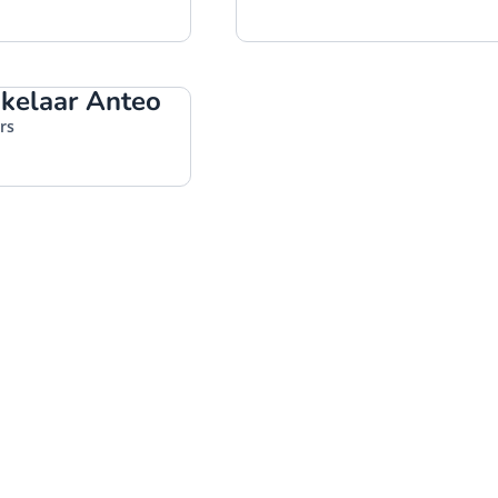
kelaar Anteo
rs