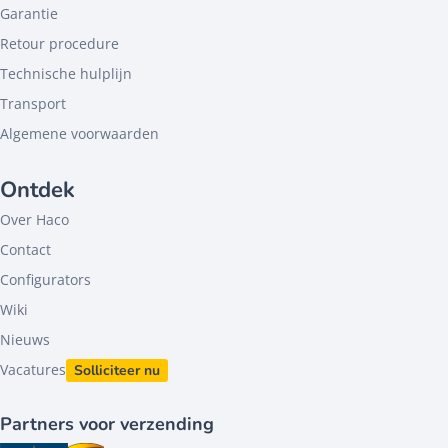
Garantie
Retour procedure
Technische hulplijn
Transport
Algemene voorwaarden
Ontdek
Over Haco
Contact
Configurators
Wiki
Nieuws
Vacatures
Solliciteer nu
Partners voor verzending