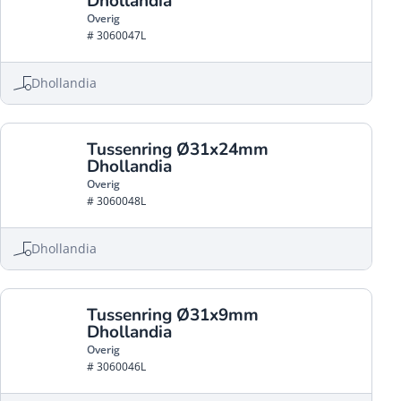
Dhollandia
Overig
# 3060047L
Dhollandia
Tussenring Ø31x24mm
Dhollandia
Overig
# 3060048L
Dhollandia
Tussenring Ø31x9mm
Dhollandia
Overig
# 3060046L