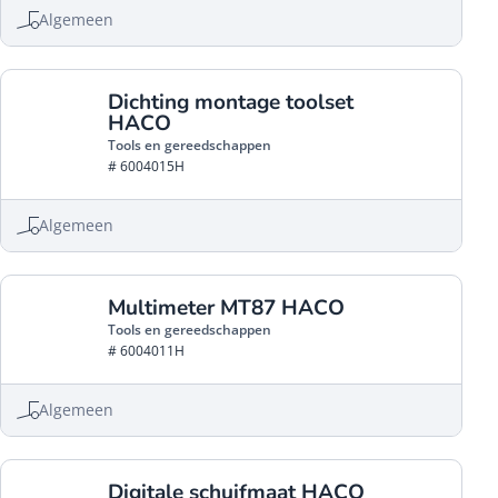
Algemeen
Dichting montage toolset
HACO
Tools en gereedschappen
# 6004015H
Algemeen
Multimeter MT87 HACO
Tools en gereedschappen
# 6004011H
Algemeen
Digitale schuifmaat HACO