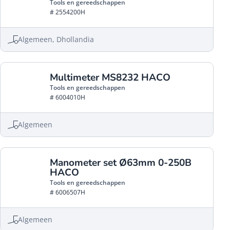
Tools en gereedschappen
# 2554200H
Algemeen, Dhollandia
Multimeter MS8232 HACO
Tools en gereedschappen
# 6004010H
Algemeen
Manometer set Ø63mm 0-250B
HACO
Tools en gereedschappen
# 6006507H
Algemeen