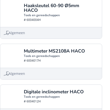
Haaksleutel 60-90 Ø5mm
HACO
Tools en gereedschappen
# 6004004H
Algemeen
Multimeter MS2108A HACO
Tools en gereedschappen
# 6004017H
Algemeen
Digitale inclinometer HACO
Tools en gereedschappen
# 6004012H