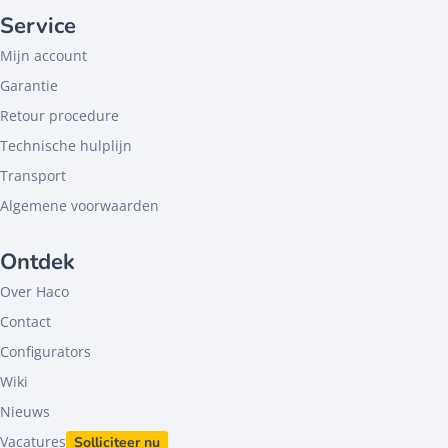
Service
Mijn account
Garantie
Retour procedure
Technische hulplijn
Transport
Algemene voorwaarden
Ontdek
Over Haco
Contact
Configurators
Wiki
Nieuws
Vacatures
Solliciteer nu