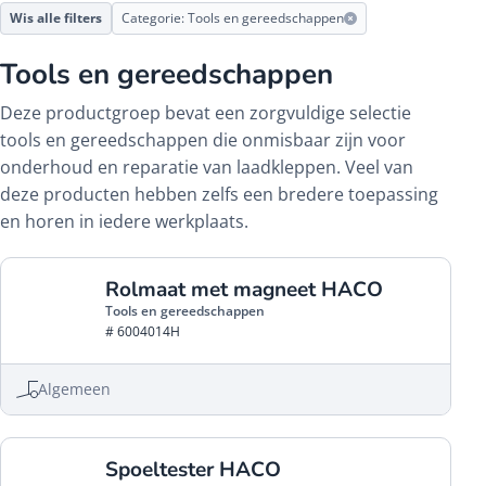
Wis alle filters
Categorie: Tools en gereedschappen
Tools en gereedschappen
Deze productgroep bevat een zorgvuldige selectie
tools en gereedschappen die onmisbaar zijn voor
onderhoud en reparatie van laadkleppen. Veel van
deze producten hebben zelfs een bredere toepassing
en horen in iedere werkplaats.
Rolmaat met magneet HACO
Tools en gereedschappen
# 6004014H
Algemeen
Spoeltester HACO