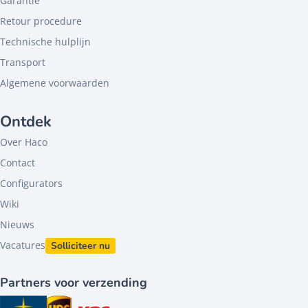
Garantie
Retour procedure
Technische hulplijn
Transport
Algemene voorwaarden
Ontdek
Over Haco
Contact
Configurators
Wiki
Nieuws
Vacatures
Solliciteer nu
Partners voor verzending