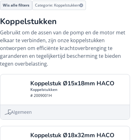
Wis alle filters
Categorie: Koppelstukken
Koppelstukken
Gebruikt om de assen van de pomp en de motor met
elkaar te verbinden, zijn onze koppelstukken
ontworpen om efficiënte krachtoverbrenging te
garanderen en tegelijkertijd bescherming te bieden
tegen overbelasting.
Koppelstuk Ø15x18mm HACO
Koppelstukken
# 2009001H
Algemeen
Koppelstuk Ø18x32mm HACO