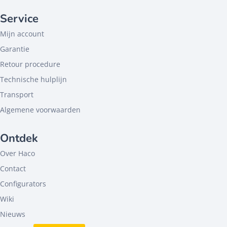
Service
Mijn account
Garantie
Retour procedure
Technische hulplijn
Transport
Algemene voorwaarden
Ontdek
Over Haco
Contact
Configurators
Wiki
Nieuws