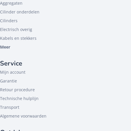
Aggregaten
Cilinder onderdelen
Cilinders
Electrisch overig
Kabels en stekkers
Meer
Service
Mijn account
Garantie
Retour procedure
Technische hulplijn
Transport
Algemene voorwaarden