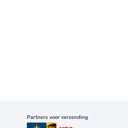
Partners voor verzending