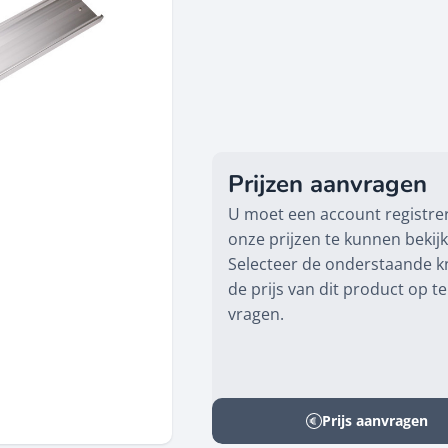
Prijzen aanvragen
U moet een account registr
onze prijzen te kunnen bekij
Selecteer de onderstaande 
de prijs van dit product op te
vragen.
Prijs aanvragen