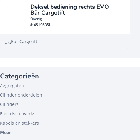
Deksel bediening rechts EVO
Bär Cargolift
Overig
# 4519635L
Bär Cargolift
Categorieën
Aggregaten
Cilinder onderdelen
Cilinders
Electrisch overig
Kabels en stekkers
Meer