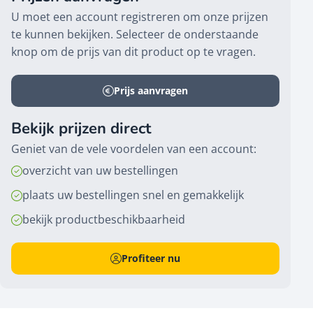
U moet een account registreren om onze prijzen
te kunnen bekijken. Selecteer de onderstaande
knop om de prijs van dit product op te vragen.
Prijs aanvragen
Bekijk prijzen direct
Geniet van de vele voordelen van een account:
overzicht van uw bestellingen
plaats uw bestellingen snel en gemakkelijk
bekijk productbeschikbaarheid
Profiteer nu