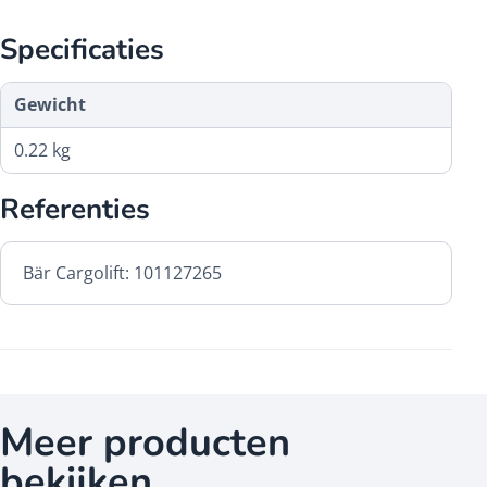
Specificaties
Gewicht
0.22 kg
Referenties
Bär Cargolift: 101127265
Meer producten
bekijken