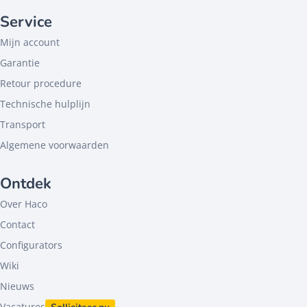
Service
Mijn account
Garantie
Retour procedure
Technische hulplijn
Transport
Algemene voorwaarden
Ontdek
Over Haco
Contact
Configurators
Wiki
Nieuws
Vacatures