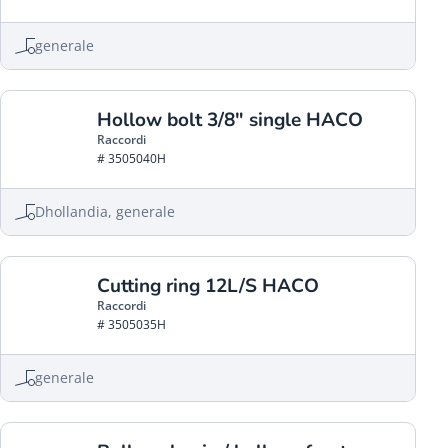
generale
Hollow bolt 3/8" single HACO
Raccordi
# 3505040H
Dhollandia, generale
Cutting ring 12L/S HACO
Raccordi
# 3505035H
generale