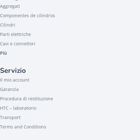
Aggregati
Componentes de cilindros
Cilindri
Parti elettriche
Cavi e connettori
Più
Servizio
Il mio account
Garanzia
Procedura di restituzione
HTC – laboratorio
Transport
Terms and Conditions