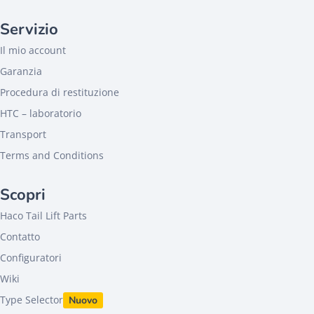
Servizio
Il mio account
Garanzia
Procedura di restituzione
HTC – laboratorio
Transport
Terms and Conditions
Scopri
Haco Tail Lift Parts
Contatto
Configuratori
Wiki
Type Selector
Nuovo