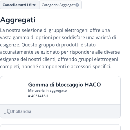
Cancella tutti i filtri
Categoria: Aggregati
Aggregati
La nostra selezione di gruppi elettrogeni offre una
vasta gamma di opzioni per soddisfare una varietà di
esigenze. Questo gruppo di prodotti è stato
accuratamente selezionato per rispondere alle diverse
esigenze dei nostri clienti, offrendo gruppi elettrogeni
completi, nonché componenti e accessori specifici.
Gomma di bloccaggio HACO
Minuteria in aggregato
# 4051416H
Dhollandia