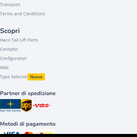
Transport
Terms and Conditions
Scopri
Haco Tail Lift Parts
Contatto
Configuratori
Wiki
Type Selector
Nuovo
Partner di spedizione
Metodi di pagamento