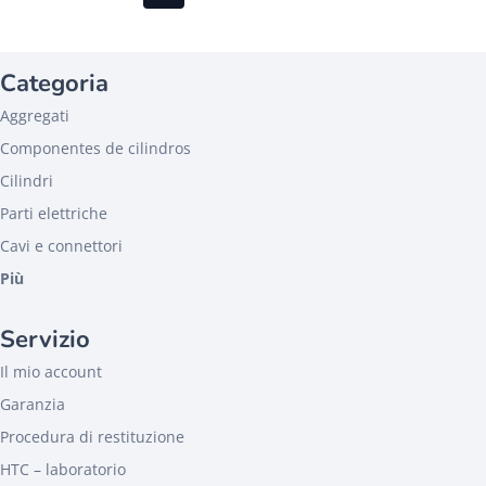
Categoria
Aggregati
Componentes de cilindros
Cilindri
Parti elettriche
Cavi e connettori
Più
Servizio
Il mio account
Garanzia
Procedura di restituzione
HTC – laboratorio