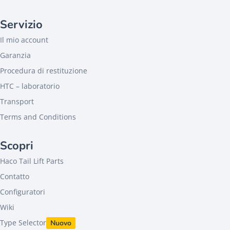
Servizio
Il mio account
Garanzia
Procedura di restituzione
HTC – laboratorio
Transport
Terms and Conditions
Scopri
Haco Tail Lift Parts
Contatto
Configuratori
Wiki
Type Selector
Nuovo