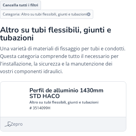
Cancella tutti i filtri
Categoria: Altro su tubi flessibili, giunti e tubazioni
Altro su tubi flessibili, giunti e
tubazioni
Una varietà di materiali di fissaggio per tubi e condotti.
Questa categoria comprende tutto il necessario per
l'installazione, la sicurezza e la manutenzione dei
vostri componenti idraulici.
Perfil de alluminio 1430mm
STD HACO
Altro su tubi flessibili, giunti e tubazioni
# 3514099H
Zepro