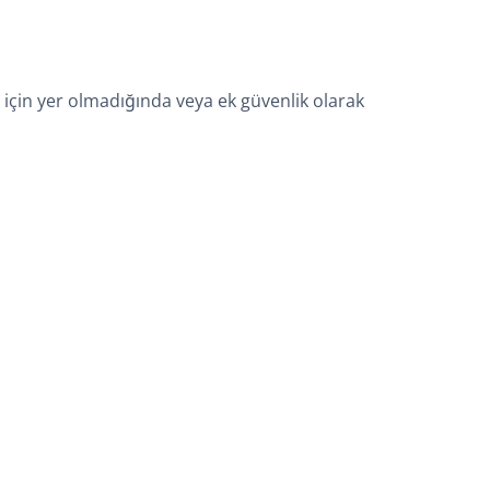
lfi için yer olmadığında veya ek güvenlik olarak