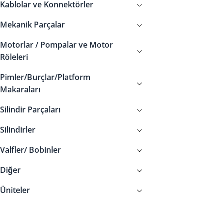
Kablolar ve Konnektörler
Mekanik Parçalar
Motorlar / Pompalar ve Motor
Röleleri
Pimler/Burçlar/Platform
Makaraları
Silindir Parçaları
Silindirler
Valfler/ Bobinler
Diğer
Üniteler