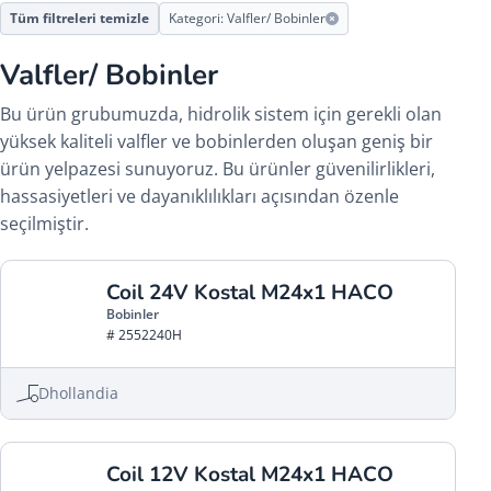
Tüm filtreleri temizle
Kategori: Valfler/ Bobinler
Valfler/ Bobinler
Bu ürün grubumuzda, hidrolik sistem için gerekli olan
yüksek kaliteli valfler ve bobinlerden oluşan geniş bir
ürün yelpazesi sunuyoruz. Bu ürünler güvenilirlikleri,
hassasiyetleri ve dayanıklılıkları açısından özenle
seçilmiştir.
Coil 24V Kostal M24x1 HACO
Bobinler
# 2552240H
Dhollandia
Coil 12V Kostal M24x1 HACO