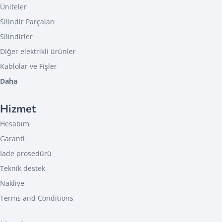
Üniteler
Silindir Parçaları
Silindirler
Diğer elektrikli ürünler
Kablolar ve Fişler
Daha
Hizmet
Hesabım
Garanti
Iade prosedürü
Teknik destek
Nakliye
Terms and Conditions