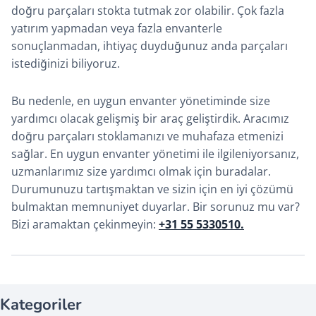
doğru parçaları stokta tutmak zor olabilir. Çok fazla
yatırım yapmadan veya fazla envanterle
sonuçlanmadan, ihtiyaç duyduğunuz anda parçaları
istediğinizi biliyoruz.
Bu nedenle, en uygun envanter yönetiminde size
yardımcı olacak gelişmiş bir araç geliştirdik. Aracımız
doğru parçaları stoklamanızı ve muhafaza etmenizi
sağlar. En uygun envanter yönetimi ile ilgileniyorsanız,
uzmanlarımız size yardımcı olmak için buradalar.
Durumunuzu tartışmaktan ve sizin için en iyi çözümü
bulmaktan memnuniyet duyarlar. Bir sorunuz mu var?
Bizi aramaktan çekinmeyin:
+31 55 5330510.
Kategoriler