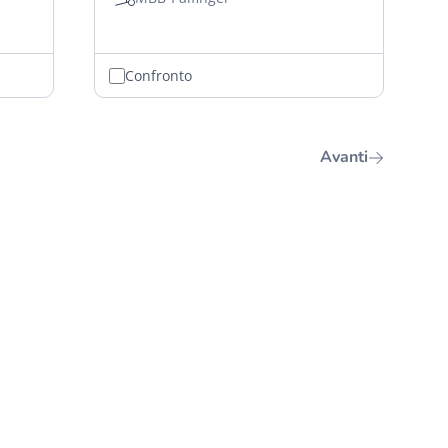
Confronto
Avanti