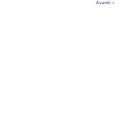
Avanti