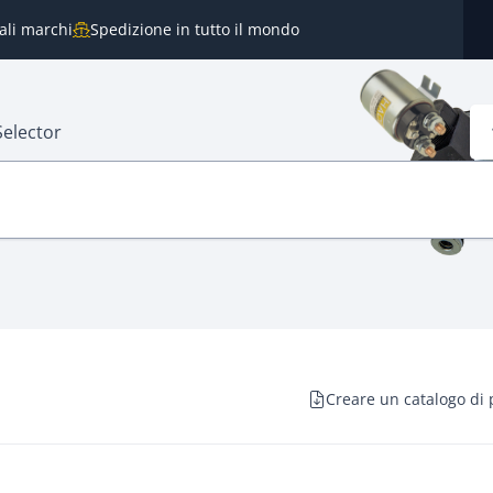
pali marchi
Spedizione in tutto il mondo
Selector
Creare un catalogo di 