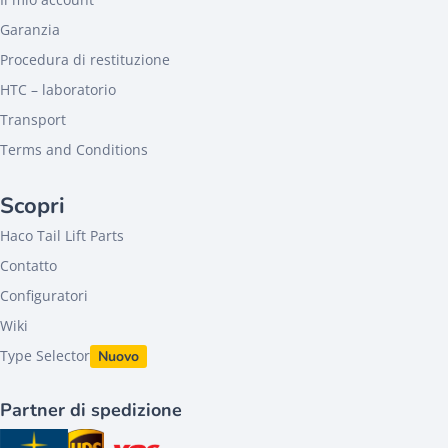
Garanzia
Procedura di restituzione
HTC – laboratorio
Transport
Terms and Conditions
Scopri
Haco Tail Lift Parts
Contatto
Configuratori
Wiki
Type Selector
Nuovo
Partner di spedizione