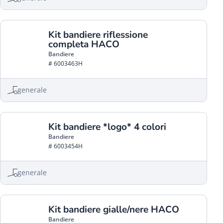
Kit bandiere riflessione
completa HACO
Bandiere
# 6003463H
generale
Kit bandiere *logo* 4 colori
Bandiere
# 6003454H
generale
Kit bandiere gialle/nere HACO
Bandiere