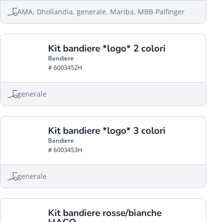
AMA, Dhollandia, generale, Mariba, MBB-Palfinger
Kit bandiere *logo* 2 colori
Bandiere
# 6003452H
generale
Kit bandiere *logo* 3 colori
Bandiere
# 6003453H
generale
Kit bandiere rosse/bianche