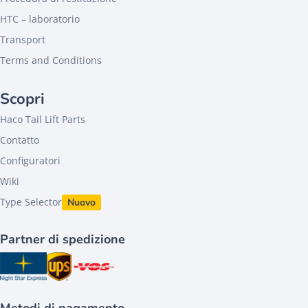
HTC – laboratorio
Transport
Terms and Conditions
Scopri
Haco Tail Lift Parts
Contatto
Configuratori
Wiki
Type Selector
Nuovo
Partner di spedizione