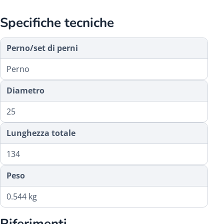
Specifiche tecniche
Perno/set di perni
Perno
Diametro
25
Lunghezza totale
134
Peso
0.544 kg
Riferimenti