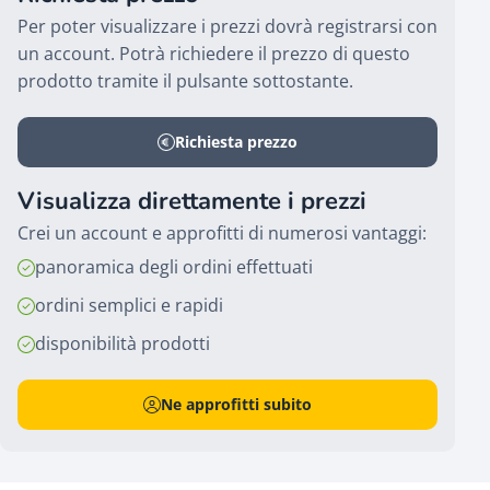
Per poter visualizzare i prezzi dovrà registrarsi con
un account. Potrà richiedere il prezzo di questo
prodotto tramite il pulsante sottostante.
Richiesta prezzo
Visualizza direttamente i prezzi
Crei un account e approfitti di numerosi vantaggi:
panoramica degli ordini effettuati
ordini semplici e rapidi
disponibilità prodotti
Ne approfitti subito