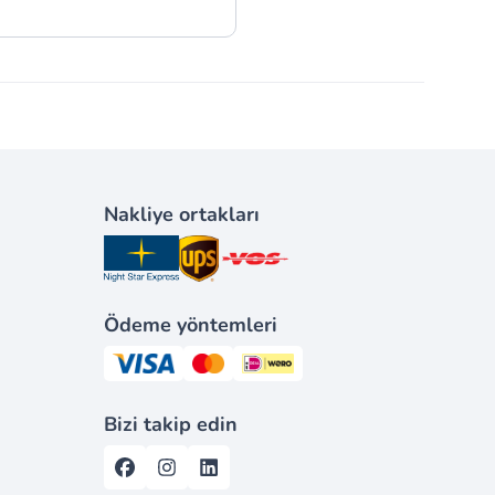
Nakliye ortakları
Ödeme yöntemleri
Bizi takip edin