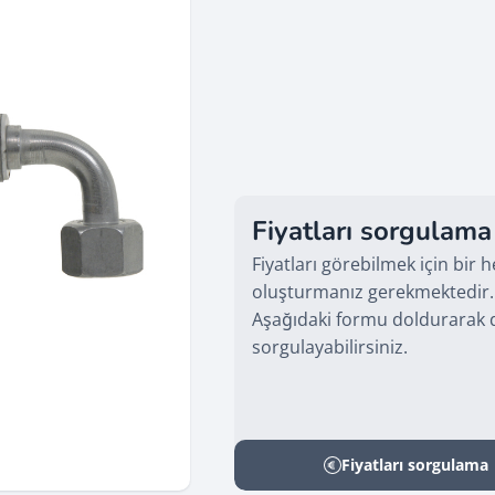
Fiyatları sorgulama
Fiyatları görebilmek için bir 
oluşturmanız gerekmektedir.
Aşağıdaki formu doldurarak d
sorgulayabilirsiniz.
Fiyatları sorgulama