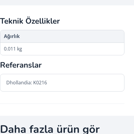
Teknik Özellikler
Ağırlık
0.011 kg
Referanslar
Dhollandia: K0216
Daha fazla ürün gör