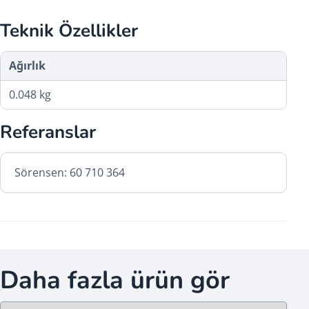
Teknik Özellikler
Ağırlık
0.048 kg
Referanslar
Sörensen: 60 710 364
Daha fazla ürün gör