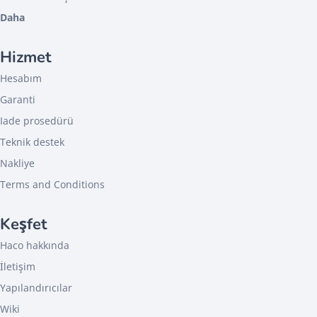
Daha
Hizmet
Hesabım
Garanti
Iade prosedürü
Teknik destek
Nakliye
Terms and Conditions
Keşfet
Haco hakkında
İletişim
Yapılandırıcılar
Wiki