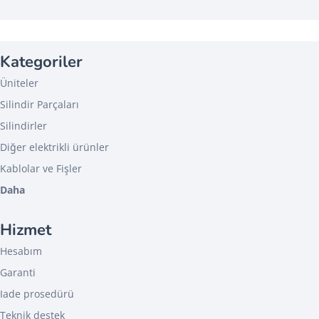
Kategoriler
Üniteler
Silindir Parçaları
Silindirler
Diğer elektrikli ürünler
Kablolar ve Fişler
Daha
Hizmet
Hesabım
Garanti
Iade prosedürü
Teknik destek