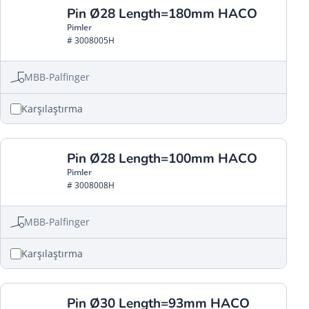
Pin Ø28 Length=180mm HACO
Pimler
# 3008005H
MBB-Palfinger
Karşılaştırma
Pin Ø28 Length=100mm HACO
Pimler
# 3008008H
MBB-Palfinger
Karşılaştırma
Pin Ø30 Length=93mm HACO