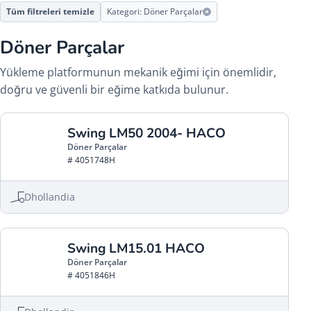
Tüm filtreleri temizle
Kategori: Döner Parçalar
Döner Parçalar
Yükleme platformunun mekanik eğimi için önemlidir,
doğru ve güvenli bir eğime katkıda bulunur.
Swing LM50 2004- HACO
Döner Parçalar
# 4051748H
Dhollandia
Swing LM15.01 HACO
Döner Parçalar
# 4051846H