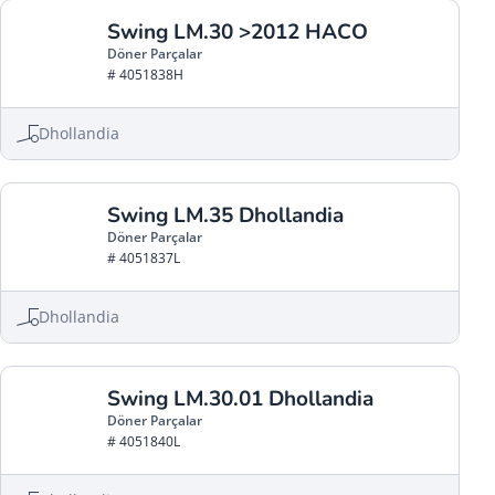
Swing LM.30 >2012 HACO
Döner Parçalar
# 4051838H
Dhollandia
Swing LM.35 Dhollandia
Döner Parçalar
# 4051837L
Dhollandia
Swing LM.30.01 Dhollandia
Döner Parçalar
# 4051840L