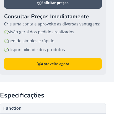
Solicitar preços
Consultar Preços Imediatamente
Crie uma conta e aproveite as diversas vantagens:
visão geral dos pedidos realizados
pedido simples e rápido
disponibilidade dos produtos
Aproveite agora
Especificações
Function