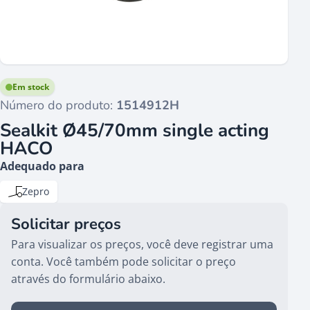
Em stock
Número do produto:
1514912H
Sealkit Ø45/70mm single acting
HACO
Adequado para
Zepro
Solicitar preços
Para visualizar os preços, você deve registrar uma
conta. Você também pode solicitar o preço
através do formulário abaixo.