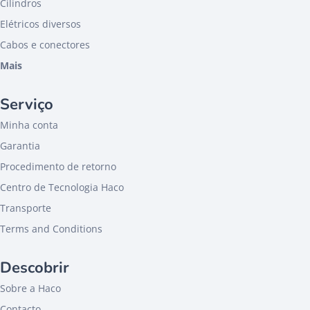
Cilindros
Elétricos diversos
Cabos e conectores
Mais
Serviço
Minha conta
Garantia
Procedimento de retorno
Centro de Tecnologia Haco
Transporte
Terms and Conditions
Descobrir
Sobre a Haco
Contacto