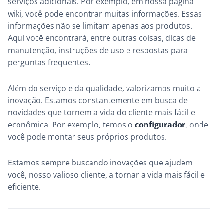
serviços adicionais. Por exemplo, em nossa página
wiki, você pode encontrar muitas informações. Essas
informações não se limitam apenas aos produtos.
Aqui você encontrará, entre outras coisas, dicas de
manutenção, instruções de uso e respostas para
perguntas frequentes.
Além do serviço e da qualidade, valorizamos muito a
inovação. Estamos constantemente em busca de
novidades que tornem a vida do cliente mais fácil e
econômica. Por exemplo, temos o
configurador
, onde
você pode montar seus próprios produtos.
Estamos sempre buscando inovações que ajudem
você, nosso valioso cliente, a tornar a vida mais fácil e
eficiente.