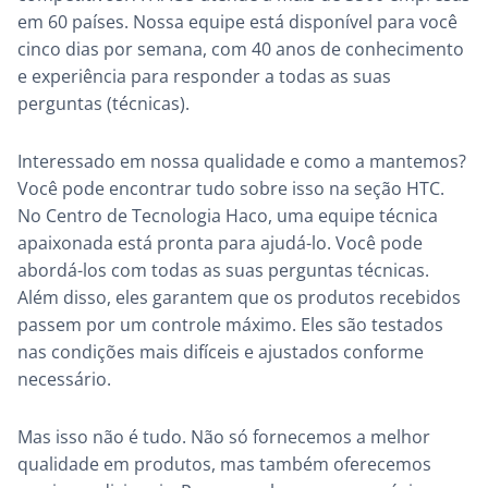
em 60 países. Nossa equipe está disponível para você
cinco dias por semana, com 40 anos de conhecimento
e experiência para responder a todas as suas
perguntas (técnicas).
Interessado em nossa qualidade e como a mantemos?
Você pode encontrar tudo sobre isso na seção HTC.
No Centro de Tecnologia Haco, uma equipe técnica
apaixonada está pronta para ajudá-lo. Você pode
abordá-los com todas as suas perguntas técnicas.
Além disso, eles garantem que os produtos recebidos
passem por um controle máximo. Eles são testados
nas condições mais difíceis e ajustados conforme
necessário.
Mas isso não é tudo. Não só fornecemos a melhor
qualidade em produtos, mas também oferecemos