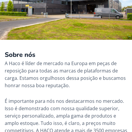
Sobre nós
A Haco é líder de mercado na Europa em peças de
reposição para todas as marcas de plataformas de
carga. Estamos orgulhosos dessa posição e buscamos
honrar nossa boa reputação.
É importante para nós nos destacarmos no mercado.
Isso é demonstrado com nossa qualidade superior,
serviço personalizado, ampla gama de produtos e
amplo estoque. Tudo isso, é claro, a preços muito
competitivos. A HACO atende a mais de 3500 empresas