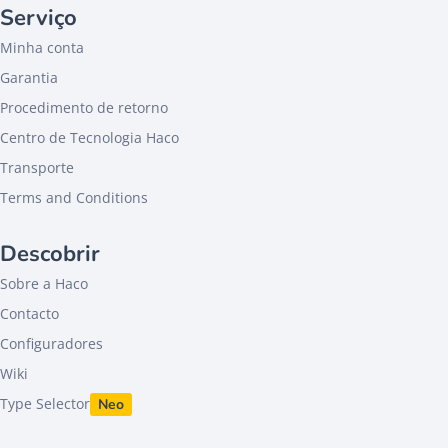
Serviço
Minha conta
Garantia
Procedimento de retorno
Centro de Tecnologia Haco
Transporte
Terms and Conditions
Descobrir
Sobre a Haco
Contacto
Configuradores
Wiki
Type Selector
Neo