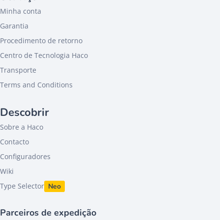
Minha conta
Garantia
Procedimento de retorno
Centro de Tecnologia Haco
Transporte
Terms and Conditions
Descobrir
Sobre a Haco
Contacto
Configuradores
Wiki
Type Selector
Neo
Parceiros de expedição