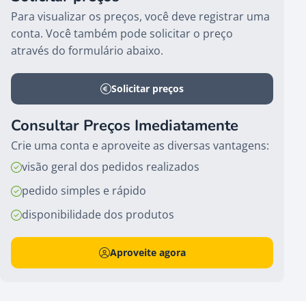
Para visualizar os preços, você deve registrar uma
conta. Você também pode solicitar o preço
através do formulário abaixo.
Solicitar preços
Consultar Preços Imediatamente
Crie uma conta e aproveite as diversas vantagens:
visão geral dos pedidos realizados
pedido simples e rápido
disponibilidade dos produtos
Aproveite agora