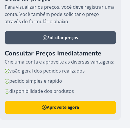
Para visualizar os preços, você deve registrar uma
conta. Você também pode solicitar o preço
através do formulário abaixo.
Solicitar preços
Consultar Preços Imediatamente
Crie uma conta e aproveite as diversas vantagens:
visão geral dos pedidos realizados
pedido simples e rápido
disponibilidade dos produtos
Aproveite agora