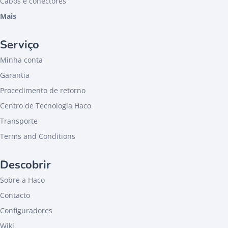
Cabos e conectores
Mais
Serviço
Minha conta
Garantia
Procedimento de retorno
Centro de Tecnologia Haco
Transporte
Terms and Conditions
Descobrir
Sobre a Haco
Contacto
Configuradores
Wiki