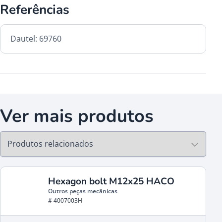
Referências
Dautel: 69760
Ver mais produtos
Hexagon bolt M12x25 HACO
Outros peças mecânicas
# 4007003H