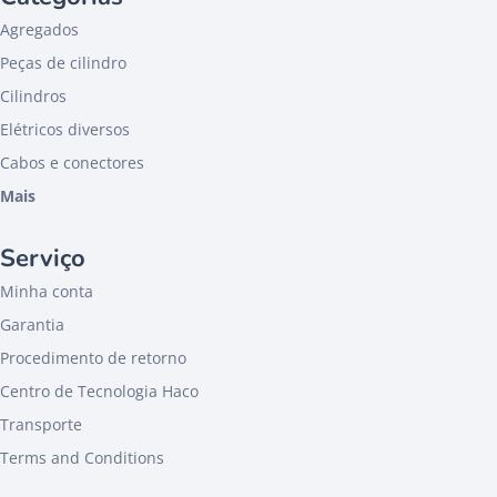
Agregados
Peças de cilindro
Cilindros
Elétricos diversos
Cabos e conectores
Mais
Serviço
Minha conta
Garantia
Procedimento de retorno
Centro de Tecnologia Haco
Transporte
Terms and Conditions