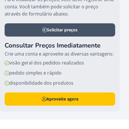
conta. Você também pode solicitar o preço
através do formulário abaixo.
Solicitar preços
Consultar Preços Imediatamente
Crie uma conta e aproveite as diversas vantagens:
visão geral dos pedidos realizados
pedido simples e rápido
disponibilidade dos produtos
Aproveite agora