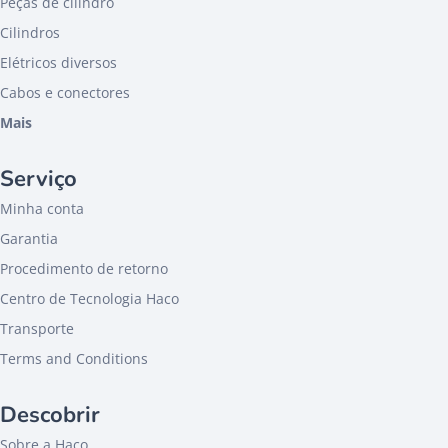
Peças de cilindro
Cilindros
Elétricos diversos
Cabos e conectores
Mais
Serviço
Minha conta
Garantia
Procedimento de retorno
Centro de Tecnologia Haco
Transporte
Terms and Conditions
Descobrir
Sobre a Haco