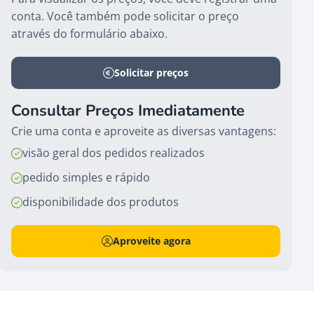
conta. Você também pode solicitar o preço
através do formulário abaixo.
Solicitar preços
Consultar Preços Imediatamente
Crie uma conta e aproveite as diversas vantagens:
visão geral dos pedidos realizados
pedido simples e rápido
disponibilidade dos produtos
Aproveite agora