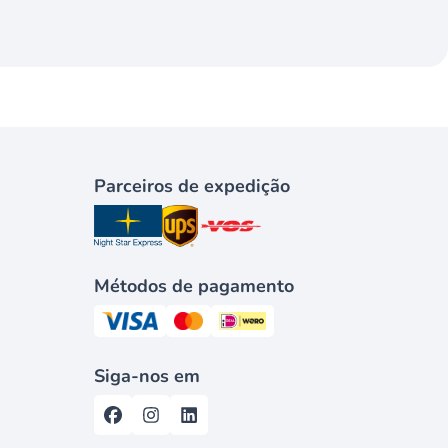
Parceiros de expedição
Métodos de pagamento
Siga-nos em