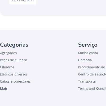
Categorias
Serviço
Agregados
Minha conta
Peças de cilindro
Garantia
Cilindros
Procedimento de 
Elétricos diversos
Centro de Tecnol
Cabos e conectores
Transporte
Mais
Terms and Condi