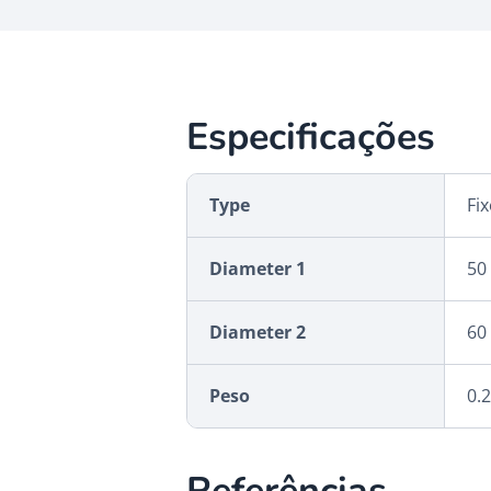
Especificações
Type
Fi
Diameter 1
50
Diameter 2
60
Peso
0.2