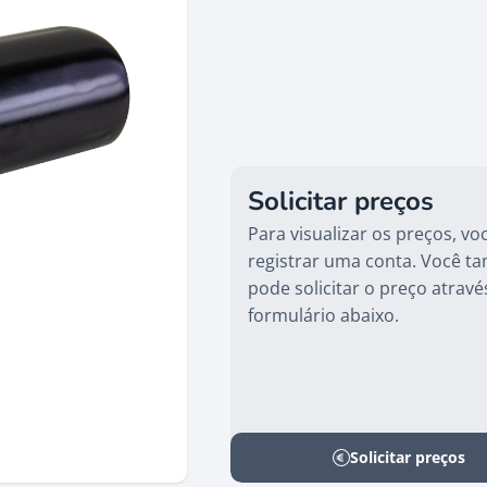
Solicitar preços
Para visualizar os preços, vo
registrar uma conta. Você 
pode solicitar o preço atravé
formulário abaixo.
Solicitar preços