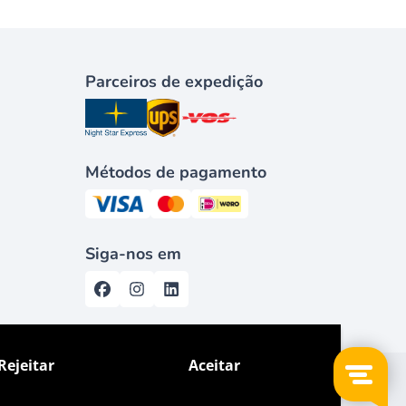
Parceiros de expedição
Métodos de pagamento
Siga-nos em
Rejeitar
Aceitar