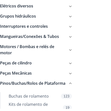
Elétricos diversos
Grupos hidráulicos
Interruptores e controles
Mangueiras/Conexões & Tubos
Motores / Bombas e relés de
motor
Peças de cilindro
Peças Mecânicas
Pinos/Buchas/Rolos de Plataforma
Buchas de rolamento
123
Kits de rolamento de
19
plataforma